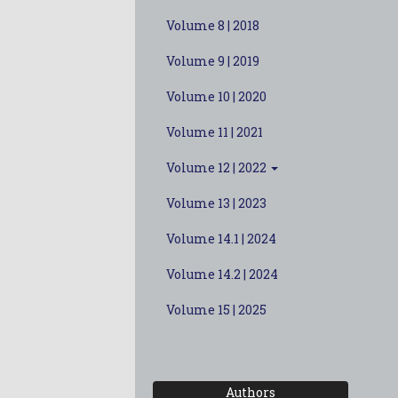
Volume 8 | 2018
Volume 9 | 2019
Volume 10 | 2020
Volume 11 | 2021
Volume 12 | 2022
Volume 13 | 2023
Volume 14.1 | 2024
Volume 14.2 | 2024
Volume 15 | 2025
Authors