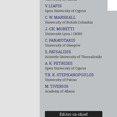
V. LIAPIS
Open University of Cyprus
C. W. MARSHALL
University of British Columbia
J.-CH. MORETTI
Université Lyon / CNRS
C. PANAYOTAKIS
University of Glasgow
S. PATSALIDIS
Aristotle University of Thessaloniki
A. K. PETRIDES
Open University of Cyprus
TH. K. STEPHANOPOULOS
University of Patras
M. TIVERIOS
Academy of Athens
Editor-in-chief