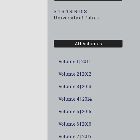
S. TSITSIRIDIS
University of Patras
All Volumes
Volume 1 | 2011
Volume 2 | 2012
Volume 3 | 2013
Volume 4 | 2014
Volume 5 | 2015
Volume 6 | 2016
Volume 7 | 2017