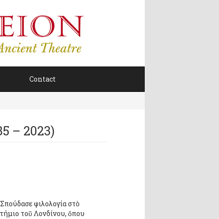
Contact
5 – 2023)
 Σπούδασε φιλολογία στὸ
τήμιο τοῦ Λονδίνου, ὅπου